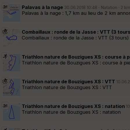
Palavas à la nage
30.06.2018 10:48 · Natation · 2 km
Palavas à la nage : 1,7 km au lieu de 2 km ann
Combaillaux : ronde de la Jasse : VTT (3 tours
Combaillaux : ronde de la Jasse : VTT (3 tours)
Triathlon nature de Bouzigues XS : course à p
Triathlon nature de Bouzigues XS : course à pi
Triathlon nature de Bouzigues XS : VTT
10.06.2
Triathlon nature de Bouzigues XS : VTT
Triathlon nature de Bouzigues XS : natation
10
Triathlon nature de Bouzigues XS : natation