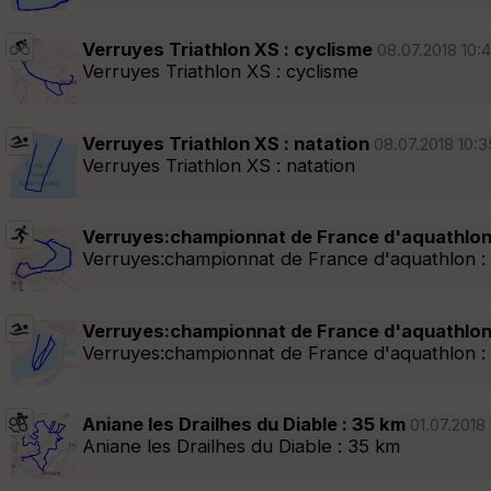
Verruyes Triathlon XS : cyclisme
08.07.2018 10:4
Verruyes Triathlon XS : cyclisme
Verruyes Triathlon XS : natation
08.07.2018 10:35
Verruyes Triathlon XS : natation
Verruyes:championnat de France d'aquathlon :
Verruyes:championnat de France d'aquathlon : 
Verruyes:championnat de France d'aquathlon 
Verruyes:championnat de France d'aquathlon : 
Aniane les Drailhes du Diable : 35 km
01.07.2018 
Aniane les Drailhes du Diable : 35 km