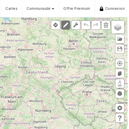
Cartes
Communauté
Offre Premium
Connexion