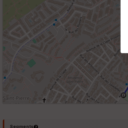
Segments