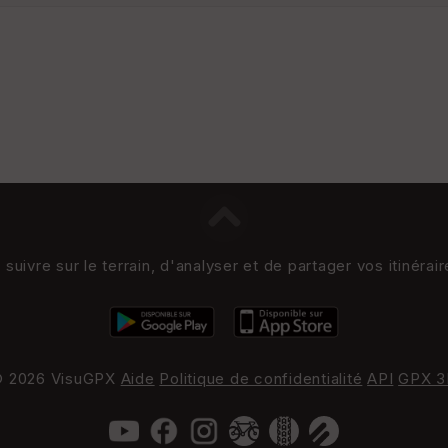
uivre sur le terrain, d'analyser et de partager vos itinérai
 2026 VisuGPX
Aide
Politique de confidentialité
API
GPX 3