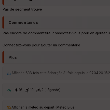
Pas de segment trouvé
Commentaires
Pas encore de commentaire, connectez-vous pour en ajouter u
Connectez-vous pour ajouter un commentaire
Plus
Affichée 638 fois et téléchargée 31 fois depuis le 07.04.20 15:
16
19
2 [
Légende
]
Afficher la météo au départ (Météo Blue)