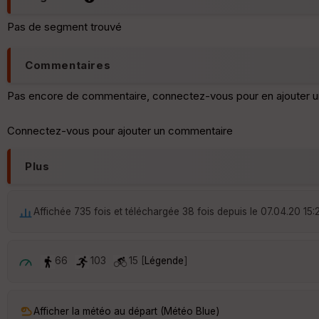
Pas de segment trouvé
Commentaires
Pas encore de commentaire, connectez-vous pour en ajouter u
Connectez-vous pour ajouter un commentaire
Plus
Affichée 735 fois et téléchargée 38 fois depuis le 07.04.20 15:
66
103
15 [
Légende
]
Afficher la météo au départ (Météo Blue)