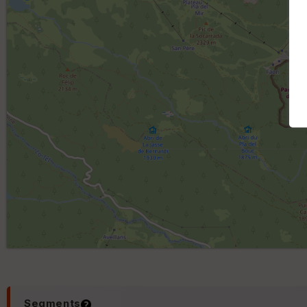
Segments