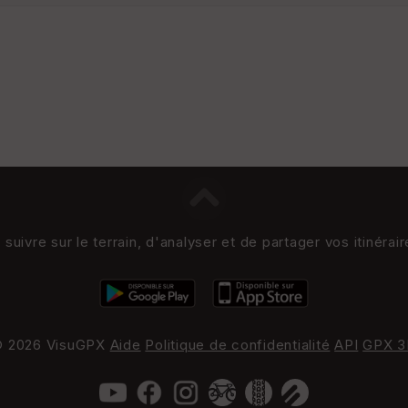
uivre sur le terrain, d'analyser et de partager vos itinérai
 2026 VisuGPX
Aide
Politique de confidentialité
API
GPX 3