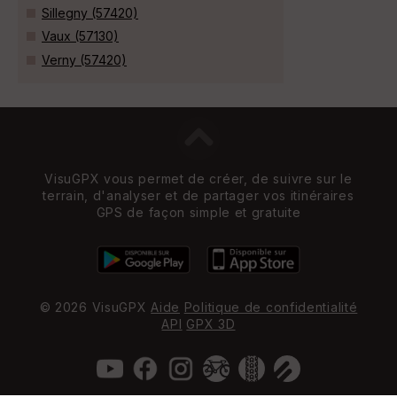
Sillegny (57420)
Vaux (57130)
Verny (57420)
VisuGPX vous permet de créer, de suivre sur le
terrain, d'analyser et de partager vos itinéraires
GPS de façon simple et gratuite
© 2026 VisuGPX
Aide
Politique de confidentialité
API
GPX 3D