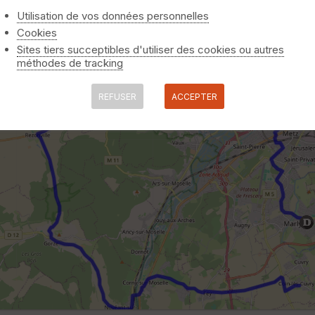
Utilisation de vos données personnelles
Cookies
Sites tiers succeptibles d'utiliser des cookies ou autres
méthodes de tracking
REFUSER
ACCEPTER