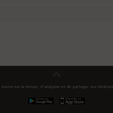
uivre sur le terrain, d'analyser et de partager vos itinérai