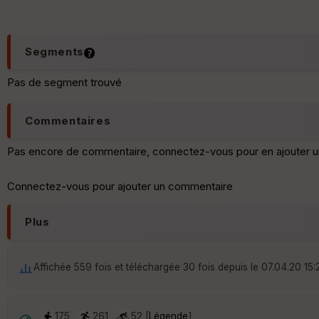
Segments
Pas de segment trouvé
Commentaires
Pas encore de commentaire, connectez-vous pour en ajouter u
Connectez-vous pour ajouter un commentaire
Plus
Affichée 559 fois et téléchargée 30 fois depuis le 07.04.20 15:
175
261
52 [
Légende
]