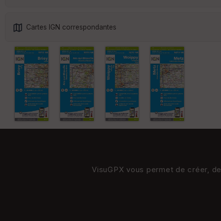
Cartes IGN correspondantes
VisuGPX vous permet de créer, de s