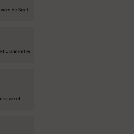
lvaire de Saint
kt Oranna et le
ervisse et