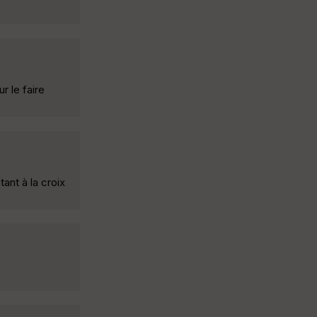
r le faire
ant à la croix