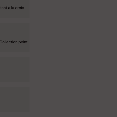
ant à la croix
Collection point