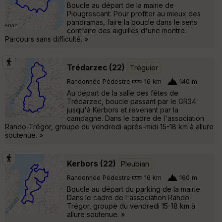
Boucle au départ de la mairie de
Plougrescant. Pour profiter au mieux des
panoramas, faire la boucle dans le sens
contraire des aiguilles d'une montre.
Parcours sans difficulté. »
Trédarzec (22)
Tréguier
Randonnée Pédestre
16 km
140 m
Au départ de la salle des fêtes de
Trédarzec, boucle passant par le GR34
jusqu'à Kerbors et revenant par la
campagne. Dans le cadre de l'association
Rando-Trégor, groupe du vendredi après-midi 15-18 km à allure
soutenue. »
Kerbors (22)
Pleubian
Randonnée Pédestre
16 km
160 m
Boucle au départ du parking de la mairie.
Dans le cadre de l'association Rando-
Trégor, groupe du vendredi 15-18 km à
allure soutenue. »