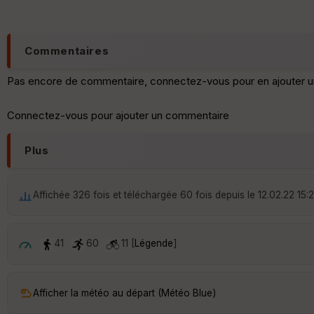
Commentaires
Pas encore de commentaire, connectez-vous pour en ajouter u
Connectez-vous pour ajouter un commentaire
Plus
Affichée 326 fois et téléchargée 60 fois depuis le 12.02.22 15:
41
60
11 [
Légende
]
Afficher la météo au départ (Météo Blue)