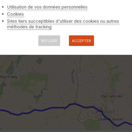
Utilisation de vos données personnelles
Cookies
Sites tiers succeptibles d'utiliser des cookies ou autres
méthodes de tracking
REFUSER
ACCEPTER