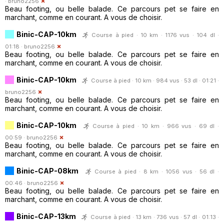
·
bruno2256
Beau footing, ou belle balade. Ce parcours pet se faire en
marchant, comme en courant. A vous de choisir.
Binic-CAP-10km
Course à pied · 10 km · 1176 vus · 104 dl ·
01:18 ·
bruno2256
Beau footing, ou belle balade. Ce parcours pet se faire en
marchant, comme en courant. A vous de choisir.
Binic-CAP-10km
Course à pied · 10 km · 984 vus · 53 dl · 01:21 ·
bruno2256
Beau footing, ou belle balade. Ce parcours pet se faire en
marchant, comme en courant. A vous de choisir.
Binic-CAP-10km
Course à pied · 10 km · 966 vus · 69 dl ·
00:59 ·
bruno2256
Beau footing, ou belle balade. Ce parcours pet se faire en
marchant, comme en courant. A vous de choisir.
Binic-CAP-08km
Course à pied · 8 km · 1056 vus · 56 dl ·
00:46 ·
bruno2256
Beau footing, ou belle balade. Ce parcours pet se faire en
marchant, comme en courant. A vous de choisir.
Binic-CAP-13km
Course à pied · 13 km · 736 vus · 57 dl · 01:13 ·