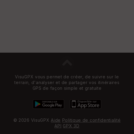
VisuGPX vous permet de créer, de suivre sur le
terrain, d'analyser et de partager vos itinéraires
GPS de façon simple et gratuite
© 2026 VisuGPX
Aide
Politique de confidentialité
API
GPX 3D