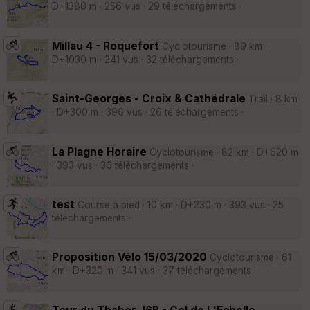
D+1380 m · 256 vus · 29 téléchargements ·
Millau 4 - Roquefort
Cyclotourisme · 89 km ·
D+1030 m · 241 vus · 32 téléchargements ·
Saint-Georges - Croix & Cathédrale
Trail · 8 km
· D+300 m · 396 vus · 26 téléchargements ·
La Plagne Horaire
Cyclotourisme · 82 km · D+620 m
· 393 vus · 36 téléchargements ·
test
Course à pied · 10 km · D+230 m · 393 vus · 25
téléchargements ·
Proposition Vélo 15/03/2020
Cyclotourisme · 61
km · D+320 m · 341 vus · 37 téléchargements ·