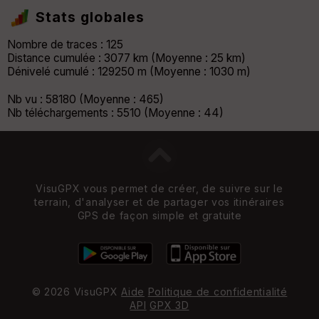
Stats globales
Nombre de traces : 125
Distance cumulée : 3077 km (Moyenne : 25 km)
Dénivelé cumulé : 129250 m (Moyenne : 1030 m)
Nb vu : 58180 (Moyenne : 465)
Nb téléchargements : 5510 (Moyenne : 44)
VisuGPX vous permet de créer, de suivre sur le
terrain, d'analyser et de partager vos itinéraires
GPS de façon simple et gratuite
© 2026 VisuGPX
Aide
Politique de confidentialité
API
GPX 3D