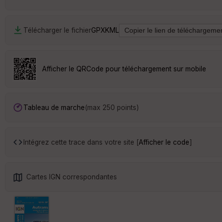
Télécharger le fichier
GPX
KML
Afficher le QRCode pour téléchargement sur mobile
Tableau de marche
(max 250 points)
Intégrez cette trace dans votre site [
Afficher le code
]
Cartes IGN correspondantes