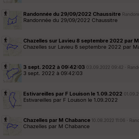
Randonnée du 29/09/2022 Chaussitre
Randonné
Randonnée du 29/09/2022 Chaussitre
Chazelles sur Lavieu 8 septembre 2022 par 
Chazelles sur Lavieu 8 septembre 2022 par M
3 sept. 2022 à 09:42:03
03.09.2022 09:42 · Rando
3 sept. 2022 à 09:42:03
Estivareilles par F Louison le 1.09.2022
01.09.2
Estivareilles par F Louison le 1.09.2022
Chazelles par M Chabance
10.08.2022 11:06 · Ran
Chazelles par M Chabance