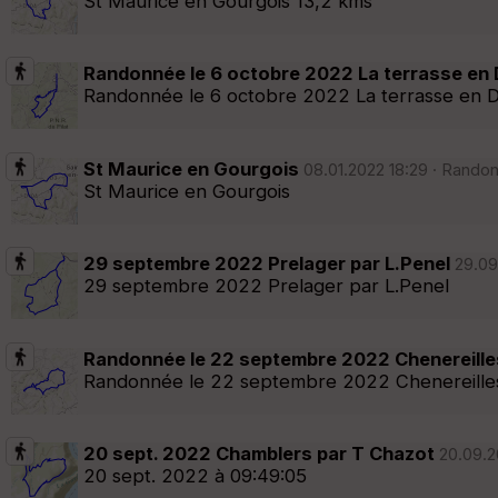
St Maurice en Gourgois 13,2 kms
Randonnée le 6 octobre 2022 La terrasse en 
Randonnée le 6 octobre 2022 La terrasse en D
St Maurice en Gourgois
08.01.2022 18:29 · Randon
St Maurice en Gourgois
29 septembre 2022 Prelager par L.Penel
29.09.
29 septembre 2022 Prelager par L.Penel
Randonnée le 22 septembre 2022 Chenereille
Randonnée le 22 septembre 2022 Chenereille
20 sept. 2022 Chamblers par T Chazot
20.09.20
20 sept. 2022 à 09:49:05