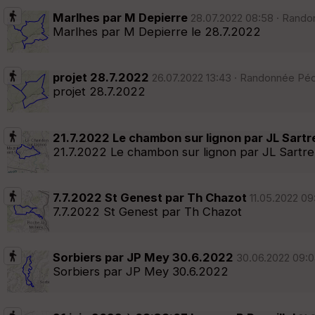
Marlhes par M Depierre
28.07.2022 08:58 · Randon
Marlhes par M Depierre le 28.7.2022
projet 28.7.2022
26.07.2022 13:43 · Randonnée Péde
projet 28.7.2022
21.7.2022 Le chambon sur lignon par JL Sartr
21.7.2022 Le chambon sur lignon par JL Sartre
7.7.2022 St Genest par Th Chazot
11.05.2022 09
7.7.2022 St Genest par Th Chazot
Sorbiers par JP Mey 30.6.2022
30.06.2022 09:04
Sorbiers par JP Mey 30.6.2022