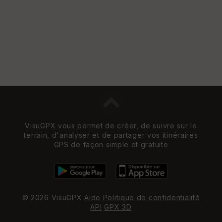
VisuGPX vous permet de créer, de suivre sur le
terrain, d'analyser et de partager vos itinéraires
GPS de façon simple et gratuite
© 2026 VisuGPX
Aide
Politique de confidentialité
API
GPX 3D