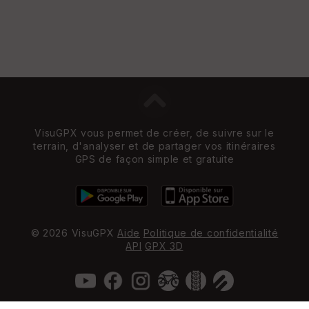
VisuGPX vous permet de créer, de suivre sur le
terrain, d'analyser et de partager vos itinéraires
GPS de façon simple et gratuite
© 2026 VisuGPX
Aide
Politique de confidentialité
API
GPX 3D