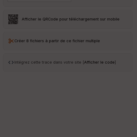
Afficher le QRCode pour téléchargement sur mobile
Créer 8 fichiers à partir de ce fichier multiple
Intégrez cette trace dans votre site [
Afficher le code
]