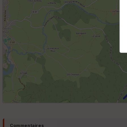
Commentaires