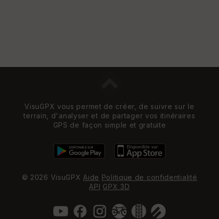
VisuGPX vous permet de créer, de suivre sur le
terrain, d'analyser et de partager vos itinéraires
GPS de façon simple et gratuite
© 2026 VisuGPX
Aide
Politique de confidentialité
API
GPX 3D