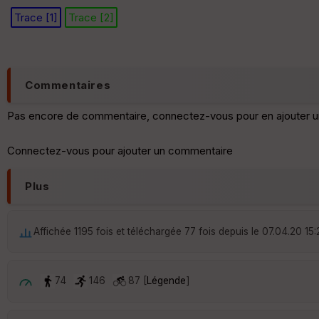
Trace [1]
Trace [2]
Commentaires
Pas encore de commentaire, connectez-vous pour en ajouter u
Connectez-vous pour ajouter un commentaire
Plus
Affichée 1195 fois et téléchargée 77 fois depuis le 07.04.20 15:
74
146
87 [
Légende
]