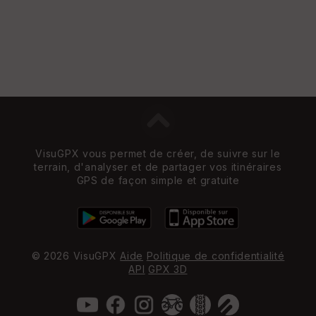
VisuGPX vous permet de créer, de suivre sur le
terrain, d'analyser et de partager vos itinéraires
GPS de façon simple et gratuite
© 2026 VisuGPX
Aide
Politique de confidentialité
API
GPX 3D