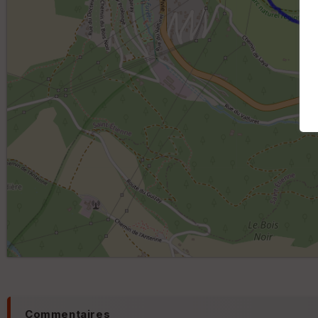
Commentaires