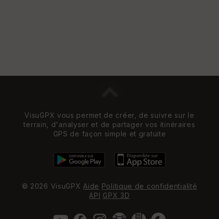
VisuGPX vous permet de créer, de suivre sur le
terrain, d'analyser et de partager vos itinéraires
GPS de façon simple et gratuite
© 2026 VisuGPX
Aide
Politique de confidentialité
API
GPX 3D