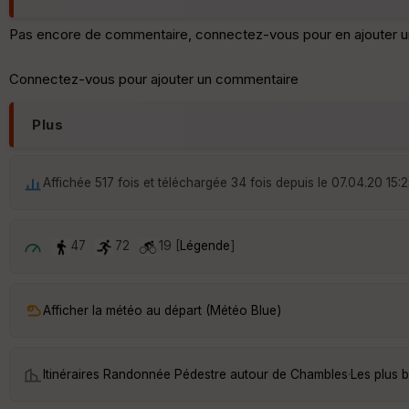
Pas encore de commentaire, connectez-vous pour en ajouter u
Connectez-vous pour ajouter un commentaire
Plus
Affichée 517 fois et téléchargée 34 fois depuis le 07.04.20 15:
47
72
19 [
Légende
]
Afficher la météo au départ (Météo Blue)
Itinéraires Randonnée Pédestre autour de
Chambles
·
Les plus 