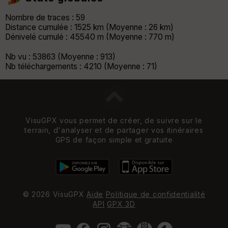
Nombre de traces : 59
Distance cumulée : 1525 km (Moyenne : 26 km)
Dénivelé cumulé : 45540 m (Moyenne : 770 m)
Nb vu : 53863 (Moyenne : 913)
Nb téléchargements : 4210 (Moyenne : 71)
VisuGPX vous permet de créer, de suivre sur le
terrain, d'analyser et de partager vos itinéraires
GPS de façon simple et gratuite
© 2026 VisuGPX
Aide
Politique de confidentialité
API
GPX 3D