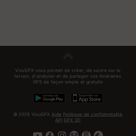
VisuGPX vous permet de créer, de suivre sur le
terrain, d'analyser et de partager vos itinéraires
GPS de façon simple et gratuite
© 2026 VisuGPX
Aide
Politique de confidentialité
API
GPX 3D