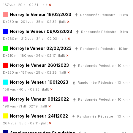
187 vus · 29 dl · 02:31 ·
jlallt
Norroy le Veneur 16/02/2023
Randonnée Pédestre · 11 km ·
D+230 m · 201 vus · 35 dl · 02:32 ·
jlallt
Norroy le Veneur 09/02/2023
Randonnée Pédestre · 9 km ·
D+260 m · 212 vus · 34 dl · 02:03 ·
jlallt
Norroy le Veneur 02/02/2023
Randonnée Pédestre · 10 km ·
D+210 m · 180 vus · 34 dl · 02:17 ·
jlallt
Norroy le Veneur 26012023
Randonnée Pédestre · 10 km ·
D+230 m · 187 vus · 29 dl · 02:28 ·
jlallt
Norroy le Veneur 19012023
Randonnée Pédestre · 10 km ·
188 vus · 40 dl · 02:23 ·
jlallt
Norroy le Veneur 08122022
Randonnée Pédestre · 10 km ·
199 vus · 71 dl · 02:19 ·
jlallt
Norroy le Veneur 24112022
Randonnée Pédestre · 10 km ·
264 vus · 35 dl · 02:11 ·
jlallt
Arcal parcours des Cuculotins