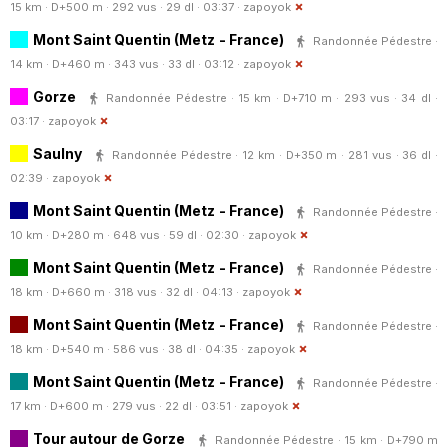
15 km · D+500 m · 292 vus · 29 dl · 03:37 ·
zapoyok
Mont Saint Quentin (Metz - France)
Randonnée Pédestre ·
14 km · D+460 m · 343 vus · 33 dl · 03:12 ·
zapoyok
Gorze
Randonnée Pédestre · 15 km · D+710 m · 293 vus · 34 dl ·
03:17 ·
zapoyok
Saulny
Randonnée Pédestre · 12 km · D+350 m · 281 vus · 36 dl ·
02:39 ·
zapoyok
Mont Saint Quentin (Metz - France)
Randonnée Pédestre ·
10 km · D+280 m · 648 vus · 59 dl · 02:30 ·
zapoyok
Mont Saint Quentin (Metz - France)
Randonnée Pédestre ·
18 km · D+660 m · 318 vus · 32 dl · 04:13 ·
zapoyok
Mont Saint Quentin (Metz - France)
Randonnée Pédestre ·
18 km · D+540 m · 586 vus · 38 dl · 04:35 ·
zapoyok
Mont Saint Quentin (Metz - France)
Randonnée Pédestre ·
17 km · D+600 m · 279 vus · 22 dl · 03:51 ·
zapoyok
Tour autour de Gorze
Randonnée Pédestre · 15 km · D+790 m