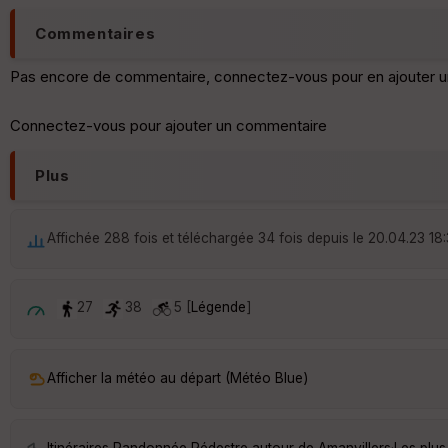
Commentaires
Pas encore de commentaire, connectez-vous pour en ajouter u
Connectez-vous pour ajouter un commentaire
Plus
Affichée 288 fois et téléchargée 34 fois depuis le 20.04.23 18
27
38
5 [
Légende
]
Afficher la météo au départ (Météo Blue)