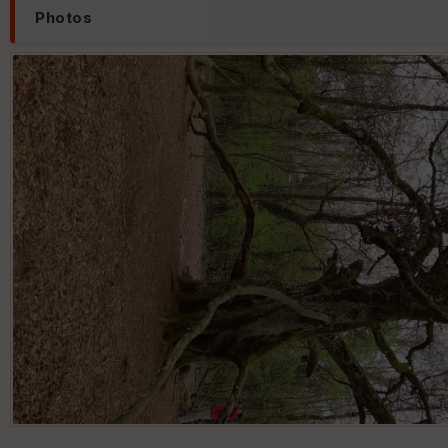
Photos