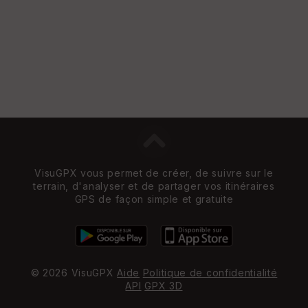
VisuGPX vous permet de créer, de suivre sur le
terrain, d'analyser et de partager vos itinéraires
GPS de façon simple et gratuite
© 2026 VisuGPX
Aide
Politique de confidentialité
API
GPX 3D