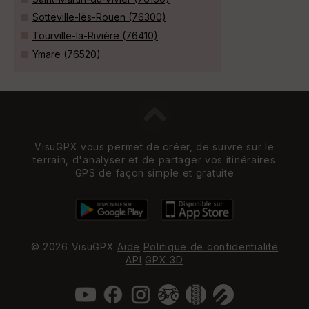
Sotteville-lès-Rouen (76300)
Tourville-la-Rivière (76410)
Ymare (76520)
VisuGPX vous permet de créer, de suivre sur le
terrain, d'analyser et de partager vos itinéraires
GPS de façon simple et gratuite
© 2026 VisuGPX
Aide
Politique de confidentialité
API
GPX 3D