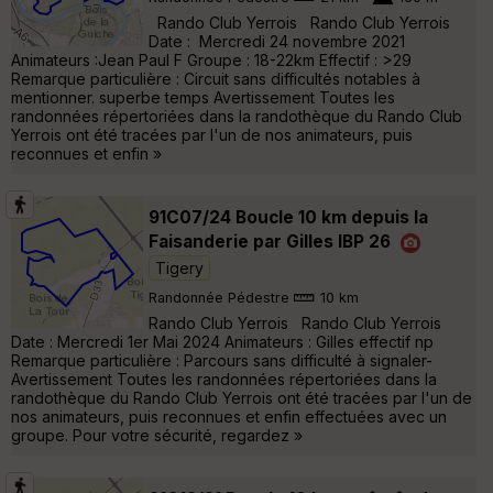
Rando Club Yerrois Rando Club Yerrois
Date : Mercredi 24 novembre 2021
Animateurs :Jean Paul F Groupe : 18-22km Effectif : >29
Remarque particulière : Circuit sans difficultés notables à
mentionner. superbe temps Avertissement Toutes les
randonnées répertoriées dans la randothèque du Rando Club
Yerrois ont été tracées par l'un de nos animateurs, puis
reconnues et enfin »
91C07/24 Boucle 10 km depuis la
Faisanderie par Gilles IBP 26
Tigery
Randonnée Pédestre
10 km
Rando Club Yerrois Rando Club Yerrois
Date : Mercredi 1er Mai 2024 Animateurs : Gilles effectif np
Remarque particulière : Parcours sans difficulté à signaler-
Avertissement Toutes les randonnées répertoriées dans la
randothèque du Rando Club Yerrois ont été tracées par l'un de
nos animateurs, puis reconnues et enfin effectuées avec un
groupe. Pour votre sécurité, regardez »