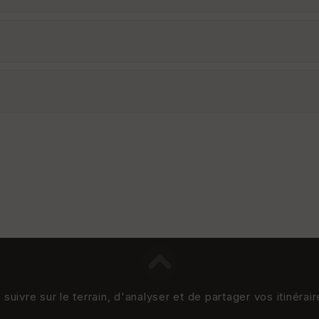
uivre sur le terrain, d'analyser et de partager vos itinérai