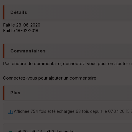
Détails
Fait le 28-06-2020
Fait le 18-02-2018
Commentaires
Pas encore de commentaire, connectez-vous pour en ajouter u
Connectez-vous pour ajouter un commentaire
Plus
Affichée 754 fois et téléchargée 63 fois depuis le 07.04.20 15:
30
44
2 [
Légende
]