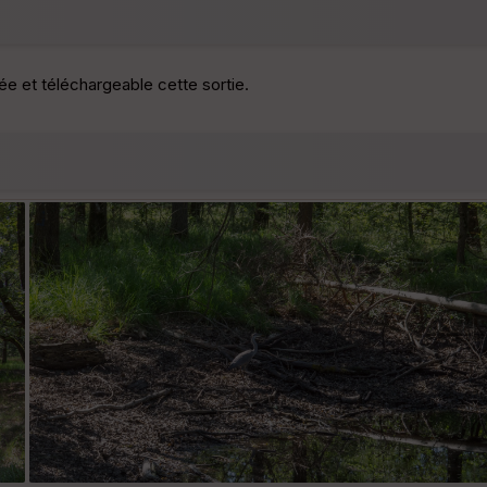
e et téléchargeable cette sortie.