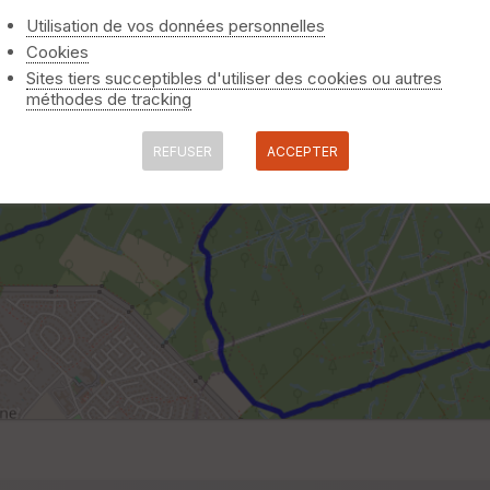
Utilisation de vos données personnelles
Cookies
Sites tiers succeptibles d'utiliser des cookies ou autres
méthodes de tracking
REFUSER
ACCEPTER