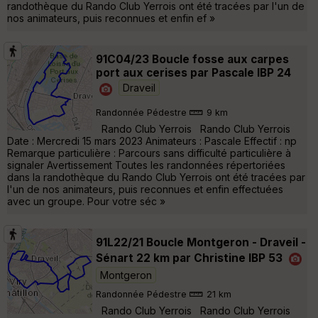
randothèque du Rando Club Yerrois ont été tracées par l'un de
nos animateurs, puis reconnues et enfin ef »
91C04/23 Boucle fosse aux carpes
port aux cerises par Pascale IBP 24
Draveil
Randonnée Pédestre
9 km
Rando Club Yerrois Rando Club Yerrois
Date : Mercredi 15 mars 2023 Animateurs : Pascale Effectif : np
Remarque particulière : Parcours sans difficulté particulière à
signaler Avertissement Toutes les randonnées répertoriées
dans la randothèque du Rando Club Yerrois ont été tracées par
l'un de nos animateurs, puis reconnues et enfin effectuées
avec un groupe. Pour votre séc »
91L22/21 Boucle Montgeron - Draveil -
Sénart 22 km par Christine IBP 53
Montgeron
Randonnée Pédestre
21 km
Rando Club Yerrois Rando Club Yerrois