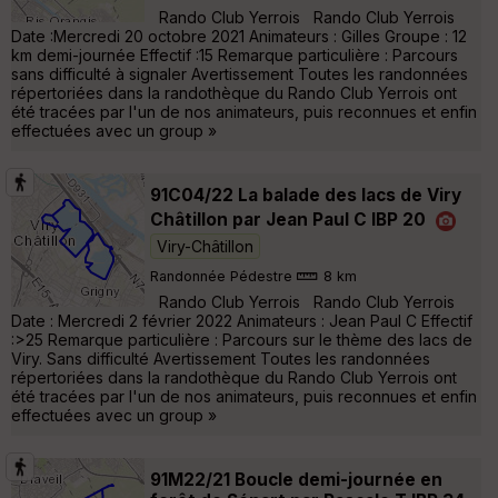
Rando Club Yerrois Rando Club Yerrois
Date :Mercredi 20 octobre 2021 Animateurs : Gilles Groupe : 12
km demi-journée Effectif :15 Remarque particulière : Parcours
sans difficulté à signaler Avertissement Toutes les randonnées
répertoriées dans la randothèque du Rando Club Yerrois ont
été tracées par l'un de nos animateurs, puis reconnues et enfin
effectuées avec un group »
91C04/22 La balade des lacs de Viry
Châtillon par Jean Paul C IBP 20
Viry-Châtillon
Randonnée Pédestre
8 km
Rando Club Yerrois Rando Club Yerrois
Date : Mercredi 2 février 2022 Animateurs : Jean Paul C Effectif
:>25 Remarque particulière : Parcours sur le thème des lacs de
Viry. Sans difficulté Avertissement Toutes les randonnées
répertoriées dans la randothèque du Rando Club Yerrois ont
été tracées par l'un de nos animateurs, puis reconnues et enfin
effectuées avec un group »
91M22/21 Boucle demi-journée en