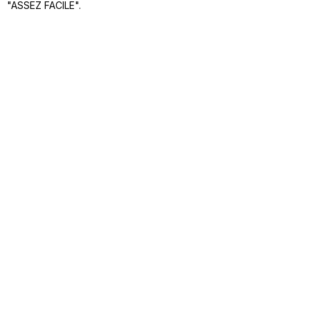
"ASSEZ FACILE".