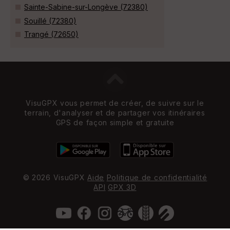
Sainte-Sabine-sur-Longève (72380)
Souillé (72380)
Trangé (72650)
VisuGPX vous permet de créer, de suivre sur le
terrain, d'analyser et de partager vos itinéraires
GPS de façon simple et gratuite
© 2026 VisuGPX
Aide
Politique de confidentialité
API
GPX 3D