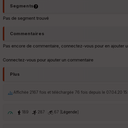
Segments
Pas de segment trouvé
Commentaires
Pas encore de commentaire, connectez-vous pour en ajouter u
Connectez-vous pour ajouter un commentaire
Plus
Affichée 2167 fois et téléchargée 76 fois depuis le 07.04.20 15
189
287
67 [
Légende
]