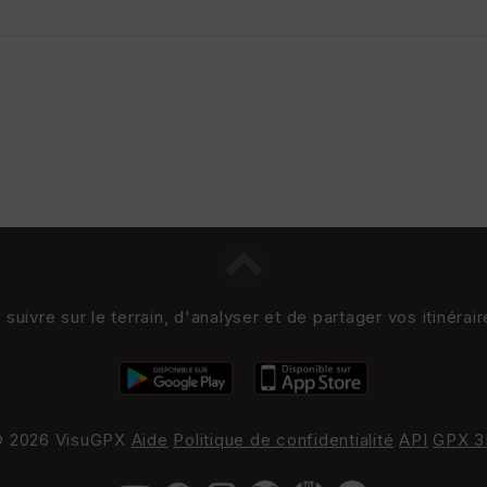
uivre sur le terrain, d'analyser et de partager vos itinérai
 2026 VisuGPX
Aide
Politique de confidentialité
API
GPX 3