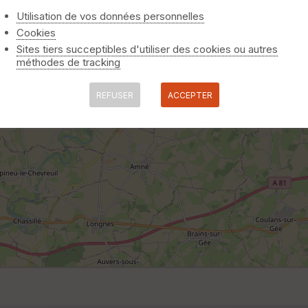
Utilisation de vos données personnelles
Cookies
Sites tiers succeptibles d'utiliser des cookies ou autres
méthodes de tracking
REFUSER
ACCEPTER