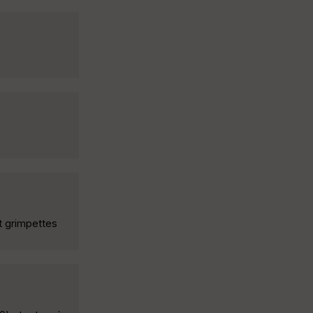
t grimpettes