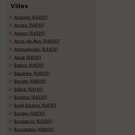
Villes
Andoins (64420)
Angaïs (64510)
Aressy (64320)
Arros-de-Nay (64800)
Artigueloutan (64420)
Assat (64510)
Baliros (64510)
Baudreix (64800)
Beuste (64800)
Billère (64140)
Bizanos (64320)
Boeil-Bezing (64510)
Bordes (64510)
Bosdarros (64290)
Bourdettes (64800)