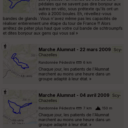
pédales qui ne savent pas dire bonjour aux
autres en vélo, sous prétexte qu'ils ont un
vélo à 2000 boules. Eh, réveillez-vous
bandes de glands : Vous n'avez même pas les capacités de
réaliser entièrement une étape du tour de France !!! Alors
arrêtez de péter plus haut que votre cul bande de schtroumpfs
et dites bonjour aux gens qui vous sal »
Marche Alumnat - 22 mars 2009
Scy-
Chazelles
Randonnée Pédestre
6 km
Chaque jour, les patients de l'Alumnat
marchent au moins une heure dans un
groupe adapté à leur état. »
Marche Alumnat - 04 avril 2009
Scy-
Chazelles
Randonnée Pédestre
7 km
150 m
Chaque jour, les patients de l'Alumnat
marchent au moins une heure dans un
groupe adapté à leur état. »