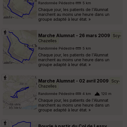
Randonnée Pédestre
5 km
Chaque jour, les patients de l'Alumnat
marchent au moins une heure dans un
groupe adapté à leur état. »
Marche Alumnat - 26 mars 2009
Scy-
Chazelles
Randonnée Pédestre
5 km
Chaque jour, les patients de l'Alumnat
marchent au moins une heure dans un
groupe adapté à leur état. »
Marche Alumnat - 02 avril 2009
Scy-
Chazelles
Randonnée Pédestre
4 km
120 m
Chaque jour, les patients de l'Alumnat
marchent au moins une heure dans un
groupe adapté à leur état. »
Boucle à partir du Col de Lessy