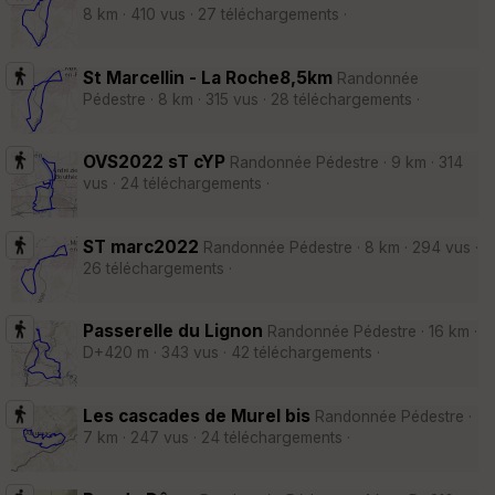
8 km · 410 vus · 27 téléchargements ·
St Marcellin - La Roche8,5km
Randonnée
Pédestre · 8 km · 315 vus · 28 téléchargements ·
OVS2022 sT cYP
Randonnée Pédestre · 9 km · 314
vus · 24 téléchargements ·
ST marc2022
Randonnée Pédestre · 8 km · 294 vus ·
26 téléchargements ·
Passerelle du Lignon
Randonnée Pédestre · 16 km ·
D+420 m · 343 vus · 42 téléchargements ·
Les cascades de Murel bis
Randonnée Pédestre ·
7 km · 247 vus · 24 téléchargements ·