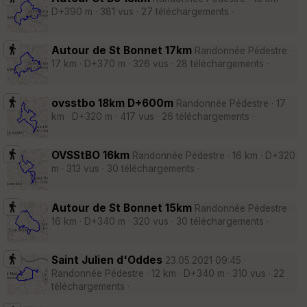
D+390 m · 381 vus · 27 téléchargements ·
Autour de St Bonnet 17km
Randonnée Pédestre ·
17 km · D+370 m · 326 vus · 28 téléchargements ·
ovsstbo 18km D+600m
Randonnée Pédestre · 17
km · D+320 m · 417 vus · 26 téléchargements ·
OVSStBO 16km
Randonnée Pédestre · 16 km · D+320
m · 313 vus · 30 téléchargements ·
Autour de St Bonnet 15km
Randonnée Pédestre ·
16 km · D+340 m · 320 vus · 30 téléchargements ·
Saint Julien d'Oddes
23.05.2021 09:45 ·
Randonnée Pédestre · 12 km · D+340 m · 310 vus · 22
téléchargements ·