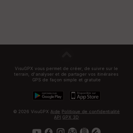
VisuGPX vous permet de créer, de suivre sur le
terrain, d'analyser et de partager vos itinéraires
GPS de façon simple et gratuite
© 2026 VisuGPX
Aide
Politique de confidentialité
API
GPX 3D