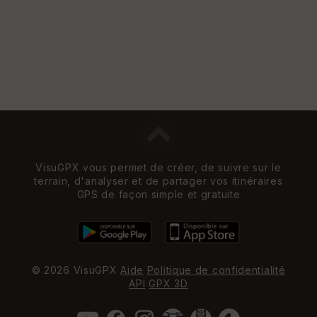
VisuGPX vous permet de créer, de suivre sur le
terrain, d'analyser et de partager vos itinéraires
GPS de façon simple et gratuite
© 2026 VisuGPX
Aide
Politique de confidentialité
API
GPX 3D