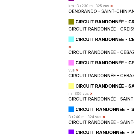
km · D+230 m · 325 vus
OENORANDO - SAINT-CHINIA
CIRCUIT RANDONNÉE - CR
CIRCUIT RANDONNÉE - CREIS
CIRCUIT RANDONNÉE - 
CIRCUIT RANDONNÉE - CEBA
CIRCUIT RANDONNÉE - C
vus
CIRCUIT RANDONNÉE - CEBA
CIRCUIT RANDONNÉE - S
m · 306 vus
CIRCUIT RANDONNÉE - SAINT
CIRCUIT RANDONNÉE - S
D+240 m · 324 vus
CIRCUIT RANDONNÉE - SAINT
CIRCUIT RANDONNÉE - 