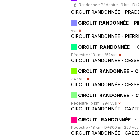
Randonnée Pédestre · 9 km · D+2
CIRCUIT RANDONNÉE - PRAD
CIRCUIT RANDONNÉE - PI
vus
CIRCUIT RANDONNÉE - PIERR
CIRCUIT RANDONNÉE - 
Pédestre · 13 km · 251 vus
CIRCUIT RANDONNÉE - CESSE
CIRCUIT RANDONNÉE - 
342 vus
CIRCUIT RANDONNÉE - CES
CIRCUIT RANDONNÉE - 
Pédestre · 5 km · 294 vus
CIRCUIT RANDONNÉE - CAZE
CIRCUIT RANDONNÉE -
Pédestre · 18 km · D+300 m · 297 vus
CIRCUIT RANDONNÉE - CAZE