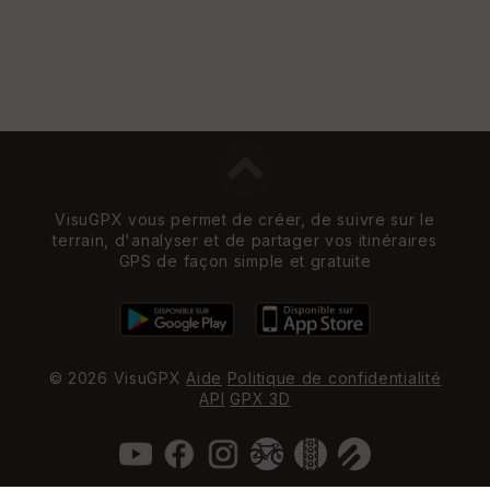
VisuGPX vous permet de créer, de suivre sur le
terrain, d'analyser et de partager vos itinéraires
GPS de façon simple et gratuite
© 2026 VisuGPX
Aide
Politique de confidentialité
API
GPX 3D