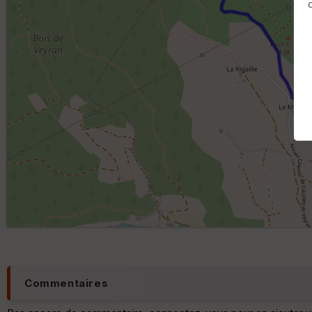
Commentaires