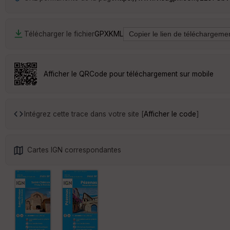
Télécharger le fichier
GPX
KML
Afficher le QRCode pour téléchargement sur mobile
Intégrez cette trace dans votre site [
Afficher le code
]
Cartes IGN correspondantes