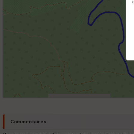
Commentaires