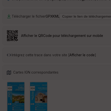
Télécharger le fichier
GPX
KML
Afficher le QRCode pour téléchargement sur mobile
Intégrez cette trace dans votre site [
Afficher le code
]
Cartes IGN correspondantes