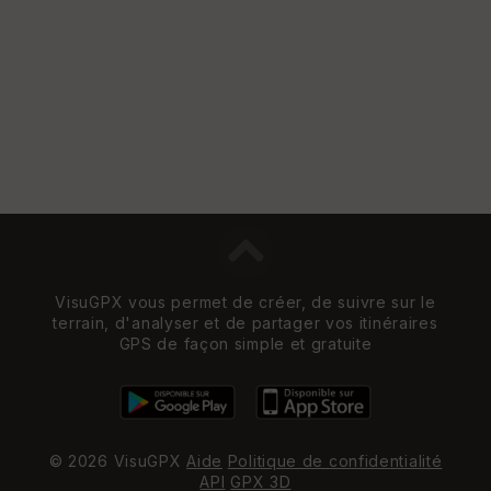
VisuGPX vous permet de créer, de suivre sur le
terrain, d'analyser et de partager vos itinéraires
GPS de façon simple et gratuite
© 2026 VisuGPX
Aide
Politique de confidentialité
API
GPX 3D