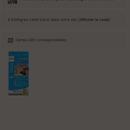
Intégrez cette trace dans votre site [
Afficher le code
]
Cartes IGN correspondantes