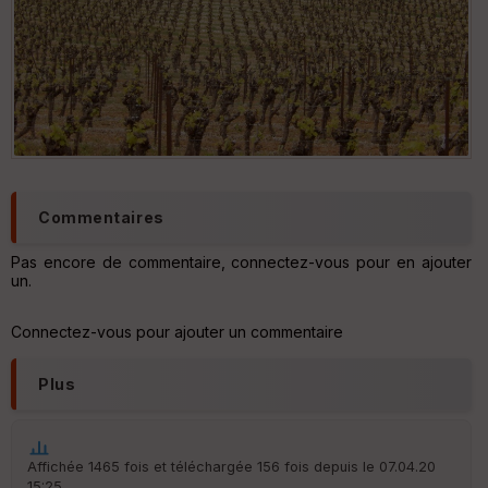
Commentaires
Pas encore de commentaire, connectez-vous pour en ajouter
un.
Connectez-vous pour ajouter un commentaire
Plus
Affichée 1465 fois et téléchargée 156 fois depuis le 07.04.20
15:25