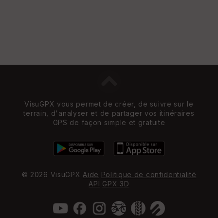
VisuGPX vous permet de créer, de suivre sur le
terrain, d'analyser et de partager vos itinéraires
GPS de façon simple et gratuite
© 2026 VisuGPX
Aide
Politique de confidentialité
API
GPX 3D